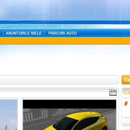
ANUNTURILE MELE
PARCURI AUTO
Ca