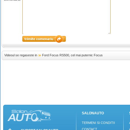
Videoul se regaseste in
Ford Focus RS500, cel mai puternic Focus
SALONAUTO
TERMENI SI CONDITII
CONTACT