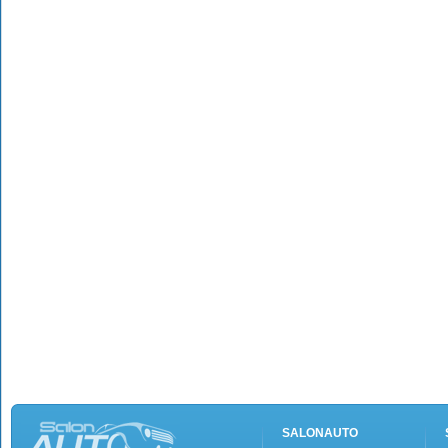
SALONAUTO