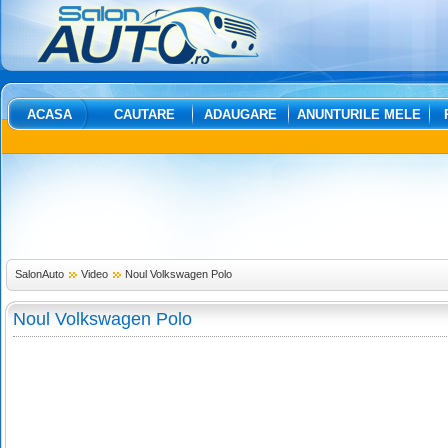
ACASA
CAUTARE
ADAUGARE
ANUNTURILE MELE
SalonAuto
Video
Noul Volkswagen Polo
Noul Volkswagen Polo