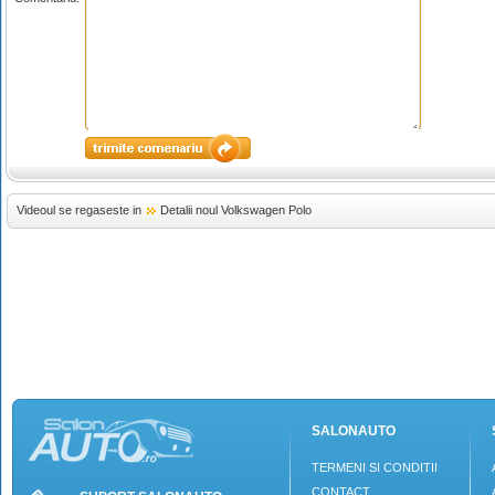
Videoul se regaseste in
Detalii noul Volkswagen Polo
SALONAUTO
TERMENI SI CONDITII
CONTACT