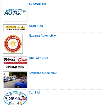
Sc Cezali Srl
Apan Auto
Navarra Automobile
Total Car Grup
Standard Automobile
Car 4 All