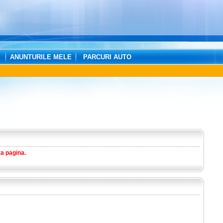
ANUNTURILE MELE
PARCURI AUTO
ta pagina.