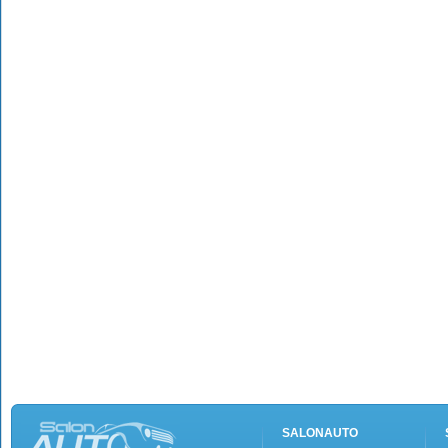
SALONAUTO