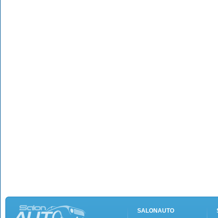
SALONAUTO