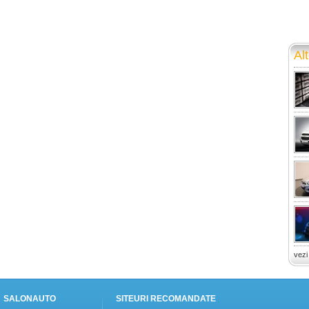
Alt
vezi
SALONAUTO
SITEURI RECOMANDATE