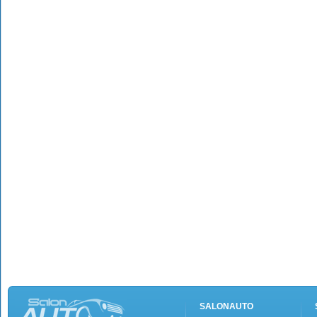
SALONAUTO