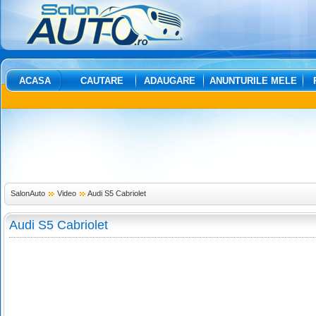
ACASA
CAUTARE
ADAUGARE
ANUNTURILE MELE
SalonAuto
Video
Audi S5 Cabriolet
Audi S5 Cabriolet