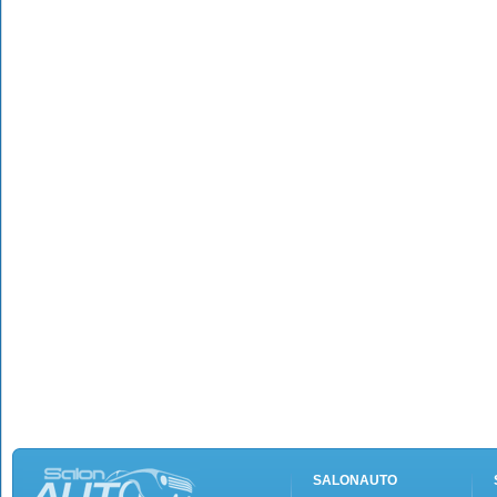
SALONAUTO