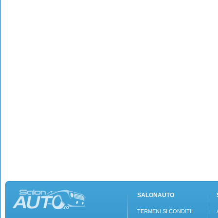
SALONAUTO
TERMENI SI CONDITII