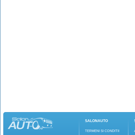
SALONAUTO
TERMENI SI CONDITII