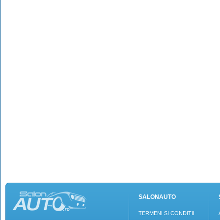
SALONAUTO
TERMENI SI CONDITII