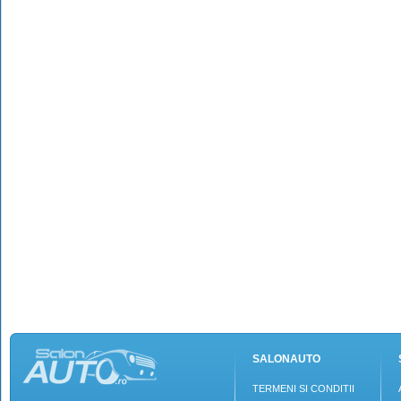
SALONAUTO
TERMENI SI CONDITII