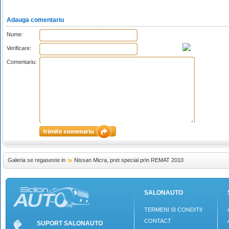
Adauga comentariu
Nume:
Verificare:
Comentariu:
Galeria se regaseste in
Nissan Micra, pret special prin REMAT 2010
SALONAUTO
TERMENI SI CONDITII
CONTACT
SUPORT SALONAUTO