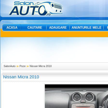
ACASA
CAUTARE
ADAUGARE
ANUNTURILE MELE
SalonAuto
Poze
Nissan Micra 2010
Nissan Micra 2010