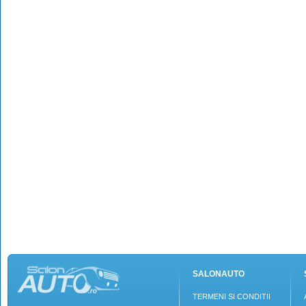
SALONAUTO
TERMENI SI CONDITII