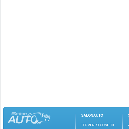
SALONAUTO
TERMENI SI CONDITII