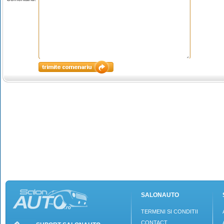
SALONAUTO
TERMENI SI CONDITII
CONTACT