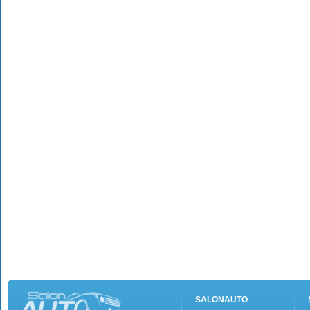
SALONAUTO