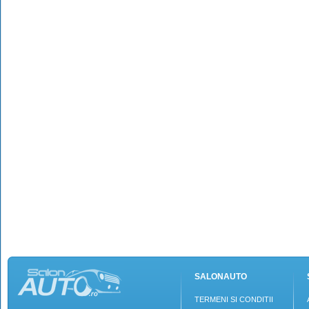
SALONAUTO
TERMENI SI CONDITII