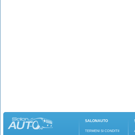
SALONAUTO
TERMENI SI CONDITII