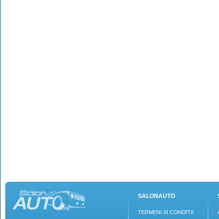
SALONAUTO
TERMENI SI CONDITII