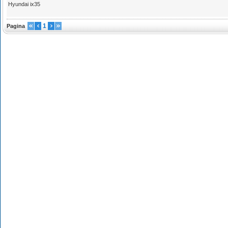
Hyundai ix35
1
Pagina