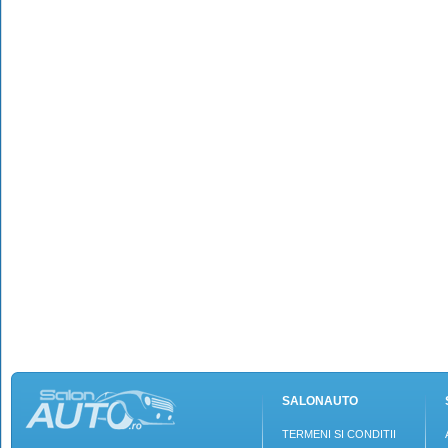
SALONAUTO
TERMENI SI CONDITII