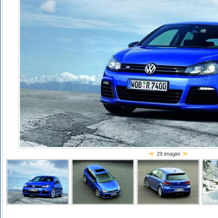
29 imagini