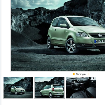
3 imagini