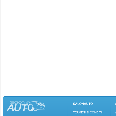
SALONAUTO
TERMENI SI CONDITII