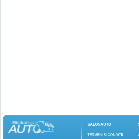
SALONAUTO
TERMENI SI CONDITII