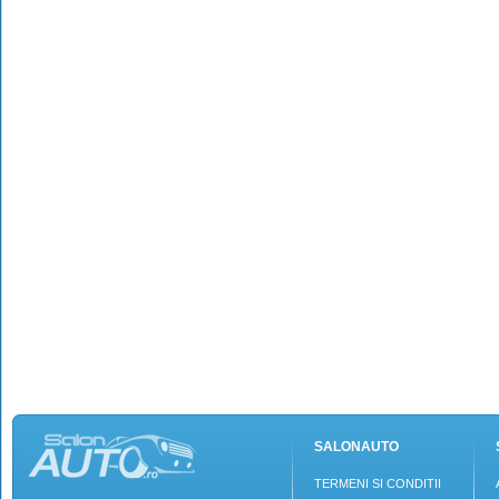
SALONAUTO
TERMENI SI CONDITII