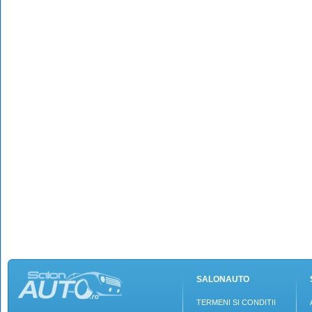
SALONAUTO
TERMENI SI CONDITII