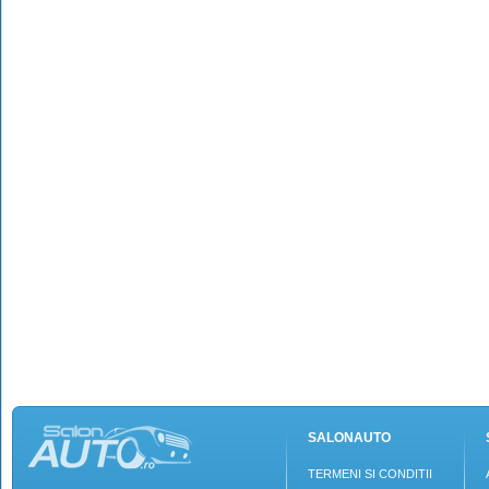
SALONAUTO
TERMENI SI CONDITII