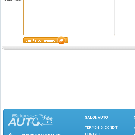
SALONAUTO
TERMENI SI CONDITII
CONTACT