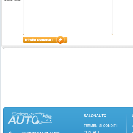
SALONAUTO
TERMENI SI CONDITII
CONTACT