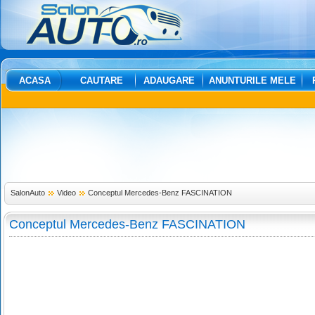
ACASA
CAUTARE
ADAUGARE
ANUNTURILE MELE
SalonAuto
Video
Conceptul Mercedes-Benz FASCINATION
Conceptul Mercedes-Benz FASCINATION