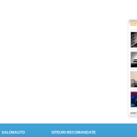
Alt
vezi
SALONAUTO
SITEURI RECOMANDATE