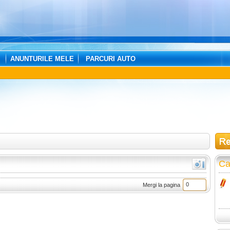
ANUNTURILE MELE
PARCURI AUTO
Ca
Mergi la pagina