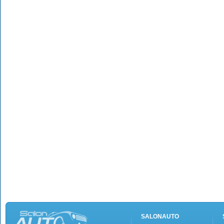
SALONAUTO