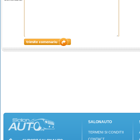
SALONAUTO
TERMENI SI CONDITII
CONTACT