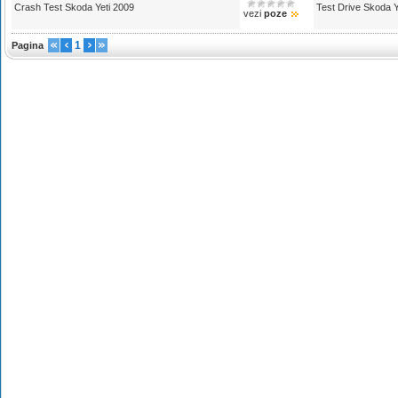
Crash Test Skoda Yeti 2009
Test Drive Skoda Y
vezi
poze
1
Pagina