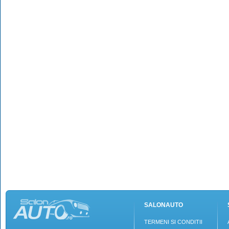
SALONAUTO
TERMENI SI CONDITII