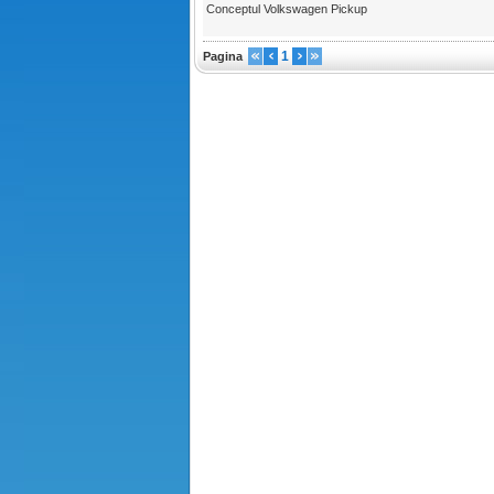
Conceptul Volkswagen Pickup
1
Pagina