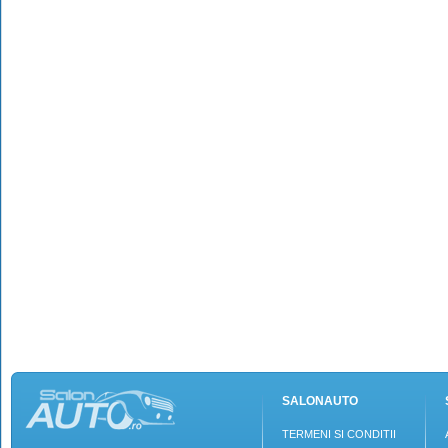
SALONAUTO
TERMENI SI CONDITII