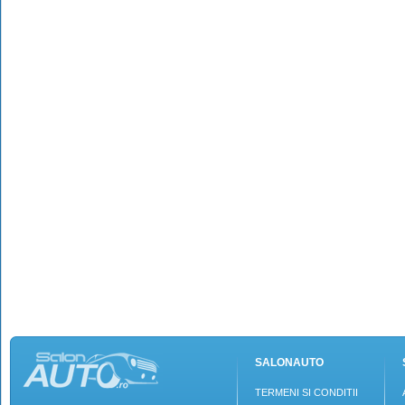
SALONAUTO
TERMENI SI CONDITII