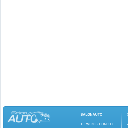
SALONAUTO
TERMENI SI CONDITII