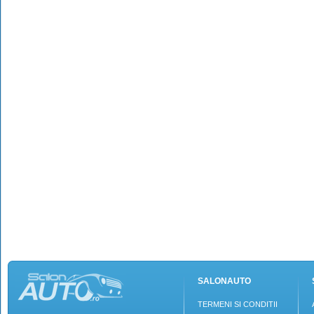
SALONAUTO
TERMENI SI CONDITII