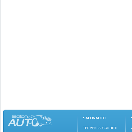
SALONAUTO
TERMENI SI CONDITII