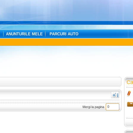
ANUNTURILE MELE
PARCURI AUTO
Ca
Mergi la pagina