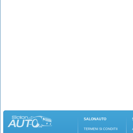
SALONAUTO
TERMENI SI CONDITII