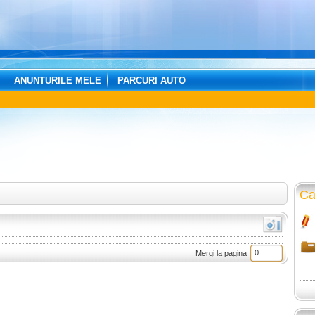
ANUNTURILE MELE
PARCURI AUTO
Ca
Mergi la pagina