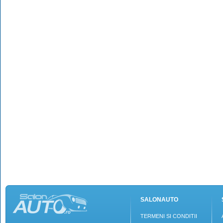
SALONAUTO
TERMENI SI CONDITII