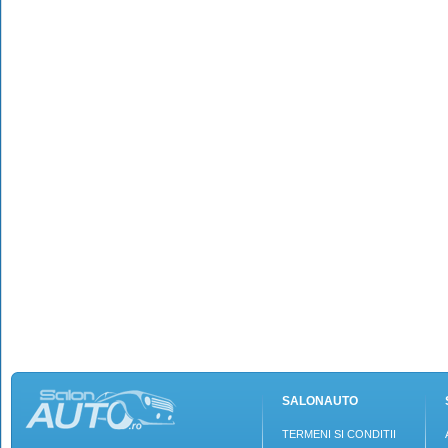
SALONAUTO
TERMENI SI CONDITII