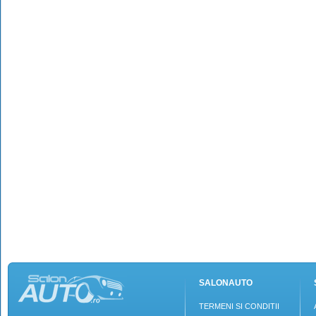
SALONAUTO
TERMENI SI CONDITII